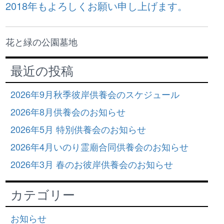
2018年もよろしくお願い申し上げます。
花と緑の公園墓地
最近の投稿
2026年9月秋季彼岸供養会のスケジュール
2026年8月供養会のお知らせ
2026年5月 特別供養会のお知らせ
2026年4月いのり霊廟合同供養会のお知らせ
2026年3月 春のお彼岸供養会のお知らせ
カテゴリー
お知らせ