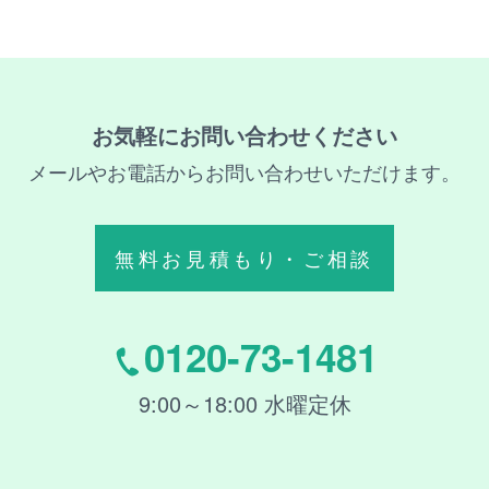
お気軽にお問い合わせください
メールやお電話からお問い合わせいただけます。
無料お見積もり・ご相談
0120-73-1481
9:00～18:00 水曜定休