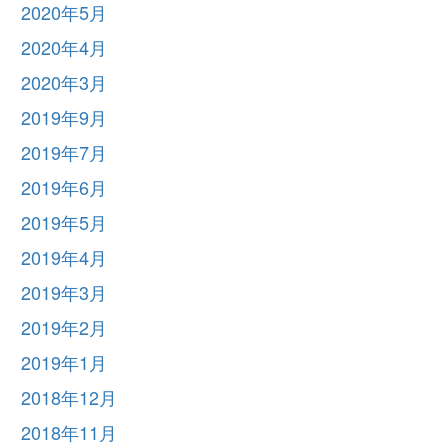
2020年5月
2020年4月
2020年3月
2019年9月
2019年7月
2019年6月
2019年5月
2019年4月
2019年3月
2019年2月
2019年1月
2018年12月
2018年11月