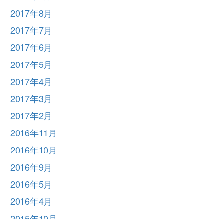
2017年8月
2017年7月
2017年6月
2017年5月
2017年4月
2017年3月
2017年2月
2016年11月
2016年10月
2016年9月
2016年5月
2016年4月
2015年10月