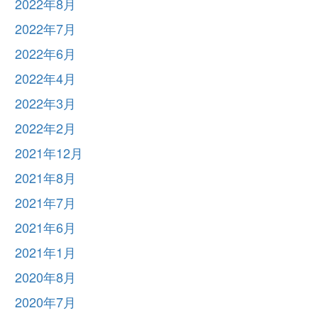
2022年8月
2022年7月
2022年6月
2022年4月
2022年3月
2022年2月
2021年12月
2021年8月
2021年7月
2021年6月
2021年1月
2020年8月
2020年7月