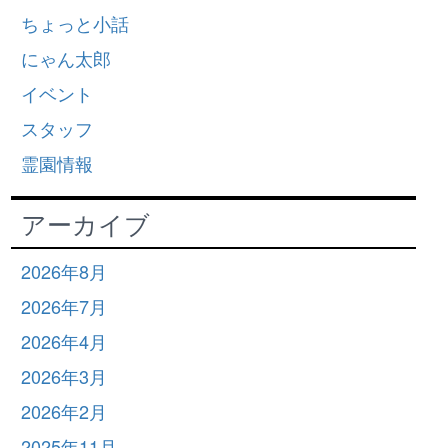
ちょっと小話
にゃん太郎
イベント
スタッフ
霊園情報
アーカイブ
2026年8月
2026年7月
2026年4月
2026年3月
2026年2月
2025年11月