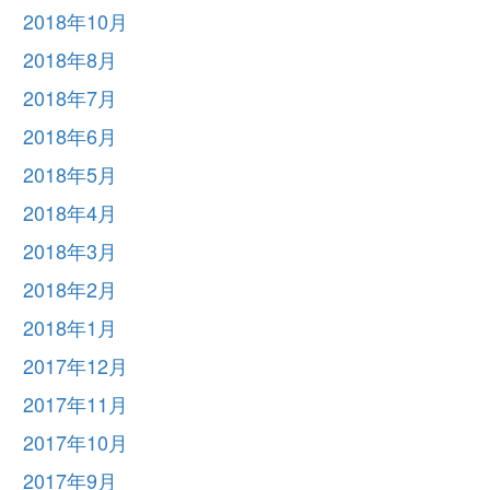
2018年10月
2018年8月
2018年7月
2018年6月
2018年5月
2018年4月
2018年3月
2018年2月
2018年1月
2017年12月
2017年11月
2017年10月
2017年9月