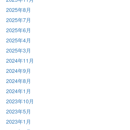
2025年8月
2025年7月
2025年6月
2025年4月
2025年3月
2024年11月
2024年9月
2024年8月
2024年1月
2023年10月
2023年5月
2023年1月