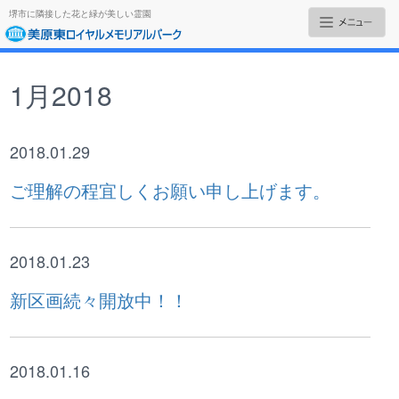
堺市に隣接した花と緑が美しい霊園
1月2018
2018.01.29
ご理解の程宜しくお願い申し上げます。
2018.01.23
新区画続々開放中！！
2018.01.16