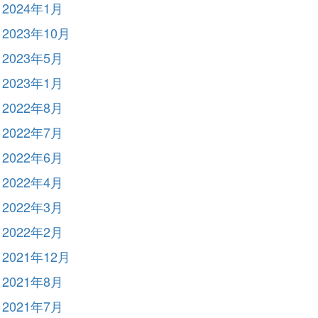
2024年1月
2023年10月
2023年5月
2023年1月
2022年8月
2022年7月
2022年6月
2022年4月
2022年3月
2022年2月
2021年12月
2021年8月
2021年7月