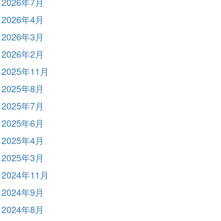
2026年7月
2026年4月
2026年3月
2026年2月
2025年11月
2025年8月
2025年7月
2025年6月
2025年4月
2025年3月
2024年11月
2024年9月
2024年8月