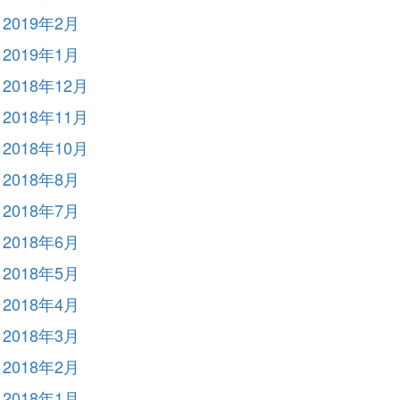
2019年2月
2019年1月
2018年12月
2018年11月
2018年10月
2018年8月
2018年7月
2018年6月
2018年5月
2018年4月
2018年3月
2018年2月
2018年1月