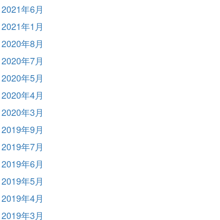
2021年6月
2021年1月
2020年8月
2020年7月
2020年5月
2020年4月
2020年3月
2019年9月
2019年7月
2019年6月
2019年5月
2019年4月
2019年3月