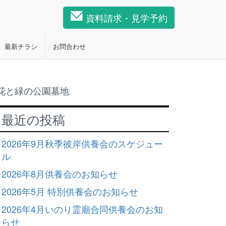
資料請求・見学予約
最新チラシ
お問合わせ
花と緑の公園墓地
最近の投稿
2026年9月秋季彼岸供養会のスケジュー
ル
2026年8月供養会のお知らせ
2026年5月 特別供養会のお知らせ
2026年4月いのり霊廟合同供養会のお知
らせ