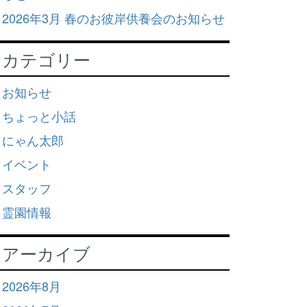
2026年3月 春のお彼岸供養会のお知らせ
カテゴリー
お知らせ
ちょっと小話
にゃん太郎
イベント
スタッフ
霊園情報
アーカイブ
2026年8月