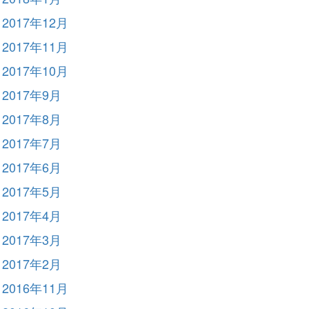
2017年12月
2017年11月
2017年10月
2017年9月
2017年8月
2017年7月
2017年6月
2017年5月
2017年4月
2017年3月
2017年2月
2016年11月