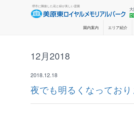
堺市に隣接した花と緑が美しい霊園
大
園内案内
エリア紹介
12月2018
2018.12.18
夜でも明るくなっており