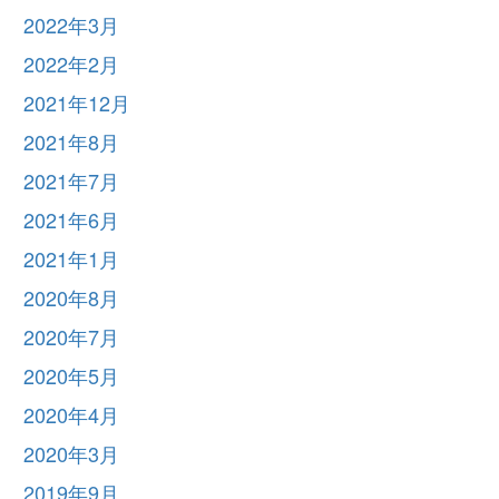
2022年3月
2022年2月
2021年12月
2021年8月
2021年7月
2021年6月
2021年1月
2020年8月
2020年7月
2020年5月
2020年4月
2020年3月
2019年9月