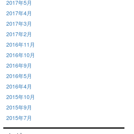
2017年5月
2017年4月
2017年3月
2017年2月
2016年11月
2016年10月
2016年9月
2016年5月
2016年4月
2015年10月
2015年9月
2015年7月