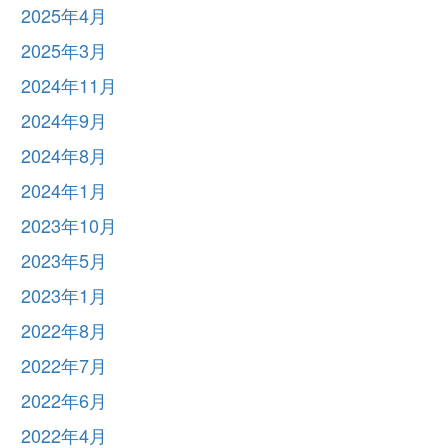
2025年4月
2025年3月
2024年11月
2024年9月
2024年8月
2024年1月
2023年10月
2023年5月
2023年1月
2022年8月
2022年7月
2022年6月
2022年4月