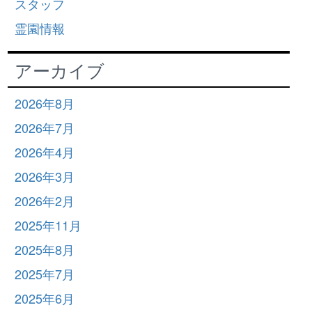
スタッフ
霊園情報
アーカイブ
2026年8月
2026年7月
2026年4月
2026年3月
2026年2月
2025年11月
2025年8月
2025年7月
2025年6月