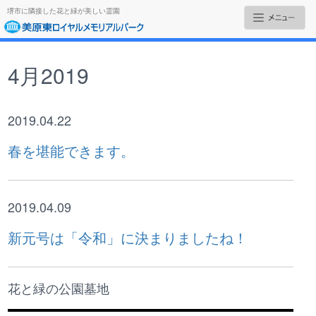
堺市に隣接した花と緑が美しい霊園
4月2019
2019.04.22
春を堪能できます。
2019.04.09
新元号は「令和」に決まりましたね！
花と緑の公園墓地