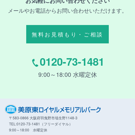
お気軽にお問い合わせください
メールやお電話からお問い合わせいただけます。
無料お見積もり・ご相談
0120-73-1481
9:00～18:00 水曜定休
〒583-0866 大阪府羽曳野市埴生野1148-3
TEL:0120-73-1481（フリーダイヤル）
9:00～18:00 水曜定休