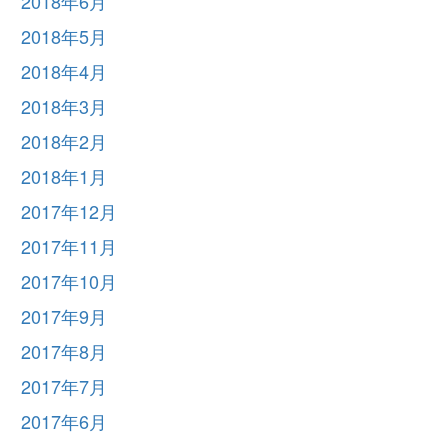
2018年6月
2018年5月
2018年4月
2018年3月
2018年2月
2018年1月
2017年12月
2017年11月
2017年10月
2017年9月
2017年8月
2017年7月
2017年6月