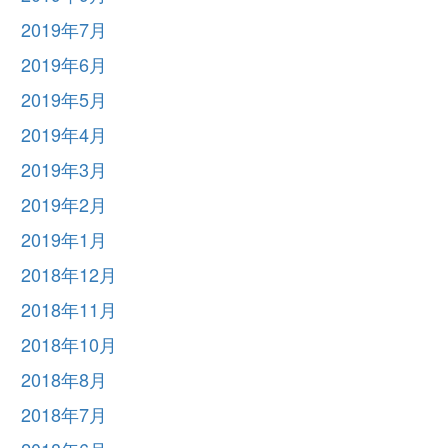
2019年7月
2019年6月
2019年5月
2019年4月
2019年3月
2019年2月
2019年1月
2018年12月
2018年11月
2018年10月
2018年8月
2018年7月