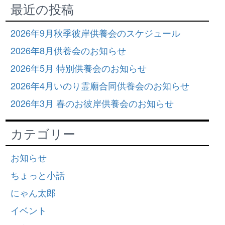
最近の投稿
2026年9月秋季彼岸供養会のスケジュール
2026年8月供養会のお知らせ
2026年5月 特別供養会のお知らせ
2026年4月いのり霊廟合同供養会のお知らせ
2026年3月 春のお彼岸供養会のお知らせ
カテゴリー
お知らせ
ちょっと小話
にゃん太郎
イベント