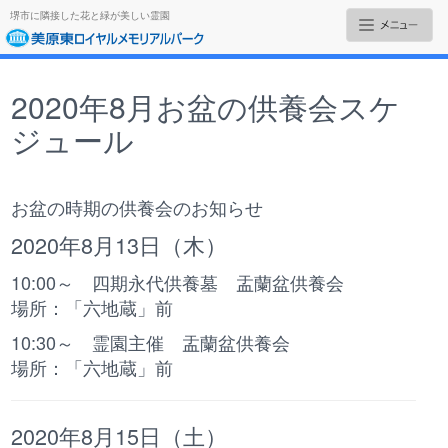
堺市に隣接した花と緑が美しい霊園
2020年8月お盆の供養会スケ
ジュール
お盆の時期の供養会のお知らせ
2020年8月13日（木）
10:00～ 四期永代供養墓 盂蘭盆供養会
場所：「六地蔵」前
10:30～ 霊園主催 盂蘭盆供養会
場所：「六地蔵」前
2020年8月15日（土）