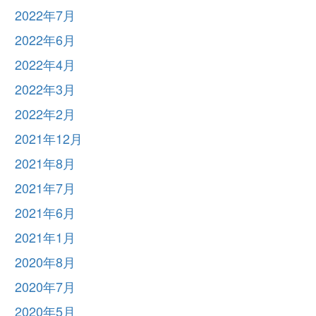
2022年7月
2022年6月
2022年4月
2022年3月
2022年2月
2021年12月
2021年8月
2021年7月
2021年6月
2021年1月
2020年8月
2020年7月
2020年5月