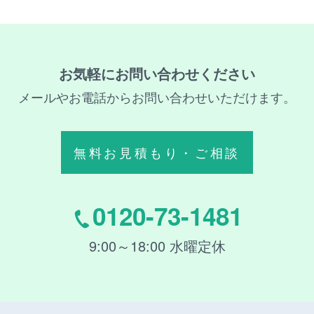
お気軽にお問い合わせください
メールやお電話からお問い合わせいただけます。
無料お見積もり・ご相談
0120-73-1481
9:00～18:00 水曜定休