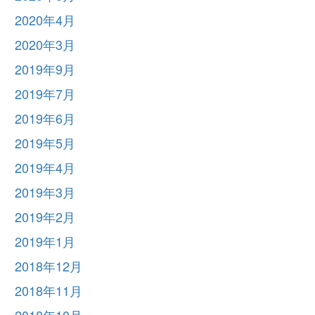
2020年4月
2020年3月
2019年9月
2019年7月
2019年6月
2019年5月
2019年4月
2019年3月
2019年2月
2019年1月
2018年12月
2018年11月