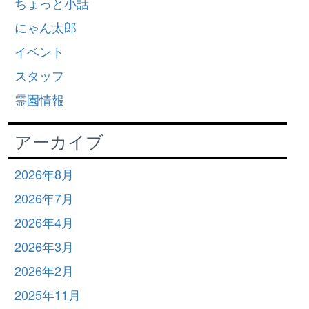
ちょっと小話
にゃん太郎
イベント
スタッフ
霊園情報
アーカイブ
2026年8月
2026年7月
2026年4月
2026年3月
2026年2月
2025年11月