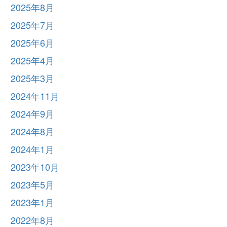
2025年8月
2025年7月
2025年6月
2025年4月
2025年3月
2024年11月
2024年9月
2024年8月
2024年1月
2023年10月
2023年5月
2023年1月
2022年8月