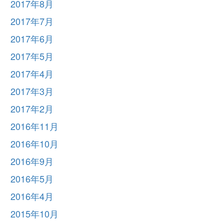
2017年8月
2017年7月
2017年6月
2017年5月
2017年4月
2017年3月
2017年2月
2016年11月
2016年10月
2016年9月
2016年5月
2016年4月
2015年10月