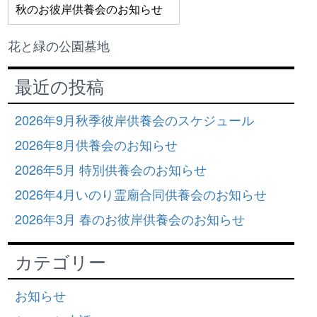
秋のお彼岸供養会のお知らせ
花と緑の公園墓地
最近の投稿
2026年9月秋季彼岸供養会のスケジュール
2026年8月供養会のお知らせ
2026年5月 特別供養会のお知らせ
2026年4月いのり霊廟合同供養会のお知らせ
2026年3月 春のお彼岸供養会のお知らせ
カテゴリー
お知らせ