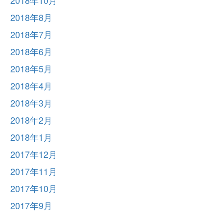
2018年10月
2018年8月
2018年7月
2018年6月
2018年5月
2018年4月
2018年3月
2018年2月
2018年1月
2017年12月
2017年11月
2017年10月
2017年9月